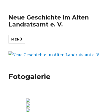
Neue Geschichte im Alten
Landratsamt e. V.
MENÜ
Fotogalerie