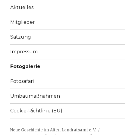
Aktuelles
Mitglieder
Satzung
Impressum
Fotogalerie
Fotosafari
Umbaumaßnahmen
Cookie-Richtlinie (EU)
Neue Geschichte im Alten Landratsamt e. V.