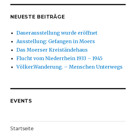
NEUESTE BEITRÄGE
Dauerausstellung wurde eröffnet
Ausstellung: Gefangen in Moers
Das Moerser Kreiständehaus
Flucht vom Niederrhein 1933 – 1945
Völker.Wanderung. – Menschen Unterwegs
EVENTS
Startseite