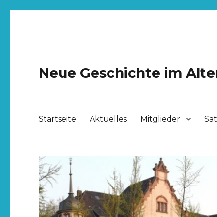
Neue Geschichte im Alte
Startseite
Aktuelles
Mitglieder
Sa