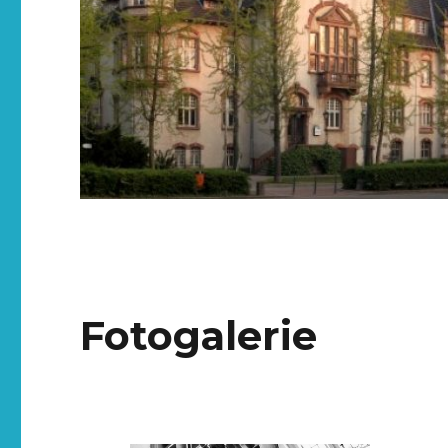
Fotogalerie