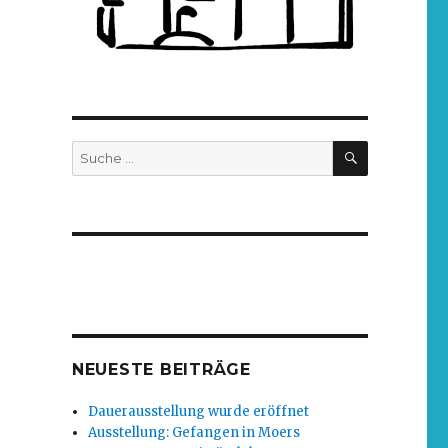
NEUESTE BEITRÄGE
Dauerausstellung wurde eröffnet
Ausstellung: Gefangen in Moers