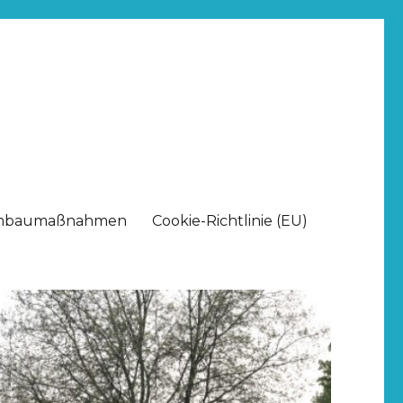
baumaßnahmen
Cookie-Richtlinie (EU)