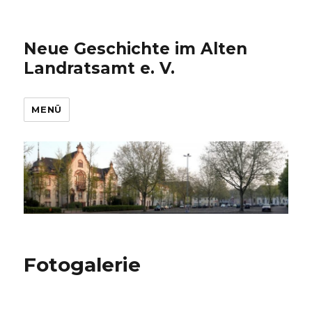
Neue Geschichte im Alten
Landratsamt e. V.
MENÜ
Fotogalerie