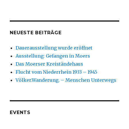
NEUESTE BEITRÄGE
Dauerausstellung wurde eröffnet
Ausstellung: Gefangen in Moers
Das Moerser Kreiständehaus
Flucht vom Niederrhein 1933 – 1945
Völker.Wanderung. – Menschen Unterwegs
EVENTS