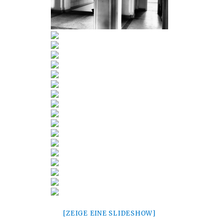
[ZEIGE EINE SLIDESHOW]