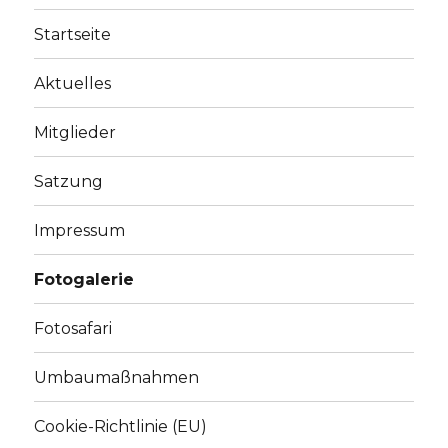
Startseite
Aktuelles
Mitglieder
Satzung
Impressum
Fotogalerie
Fotosafari
Umbaumaßnahmen
Cookie-Richtlinie (EU)