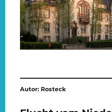
Autor:
Rosteck