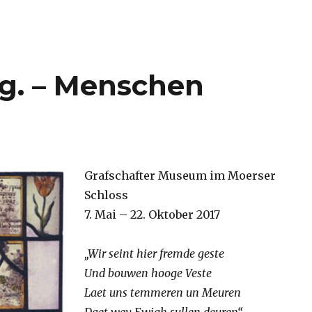
g. – Menschen
Grafschafter Museum im Moerser
Schloss
7. Mai – 22. Oktober 2017
„Wir seint hier fremde geste
Und bouwen hooge Veste
Laet uns temmeren un Meuren