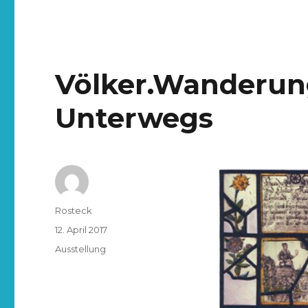
Völker.Wanderun
Unterwegs
Rosteck
12. April 2017
Ausstellung