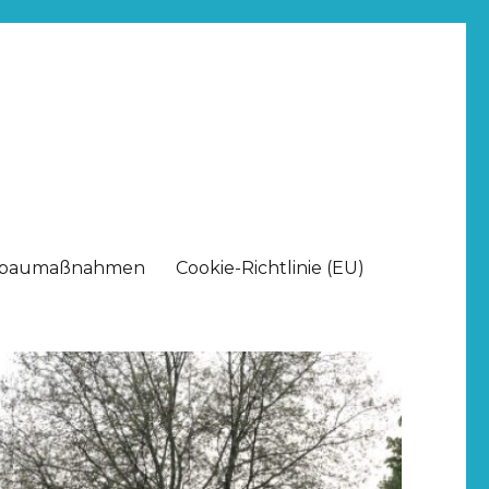
baumaßnahmen
Cookie-Richtlinie (EU)