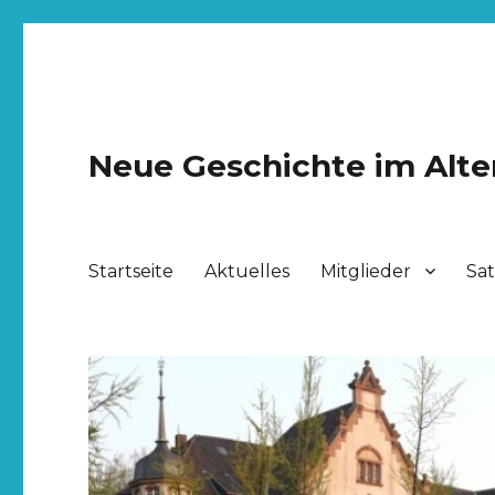
Neue Geschichte im Alte
Startseite
Aktuelles
Mitglieder
Sa