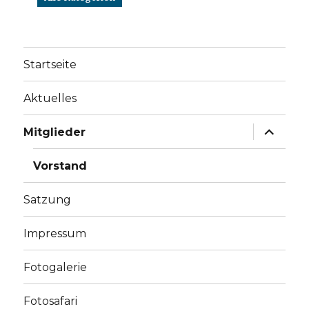
Startseite
Aktuelles
Mitglieder
Vorstand
Satzung
Impressum
Fotogalerie
Fotosafari