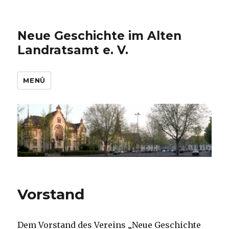
Neue Geschichte im Alten
Landratsamt e. V.
MENÜ
Vorstand
Dem Vorstand des Vereins „Neue Geschichte