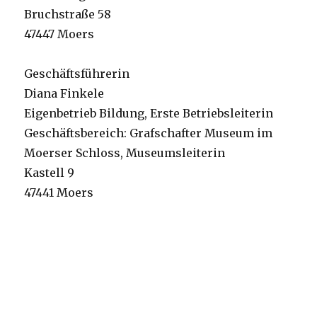
Bruchstraße 58
47447 Moers
Geschäftsführerin
Diana Finkele
Eigenbetrieb Bildung, Erste Betriebsleiterin
Geschäftsbereich: Grafschafter Museum im
Moerser Schloss, Museumsleiterin
Kastell 9
47441 Moers