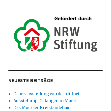
NEUESTE BEITRÄGE
Dauerausstellung wurde eröffnet
Ausstellung: Gefangen in Moers
Das Moerser Kreiständehaus