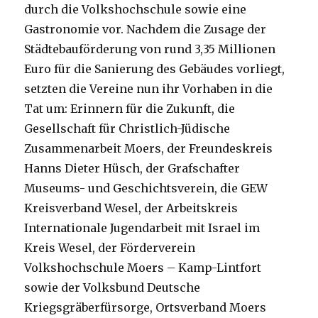
durch die Volkshochschule sowie eine
Gastronomie vor.
Nachdem die Zusage der
Städtebauförderung von rund 3,35 Millionen
Euro für die Sanierung des Gebäudes vorliegt,
setzten die Vereine nun ihr Vorhaben in die
Tat um: Erinnern für die Zukunft, die
Gesellschaft für Christlich-Jüdische
Zusammenarbeit Moers, der Freundeskreis
Hanns Dieter Hüsch, der Grafschafter
Museums- und Geschichtsverein, die GEW
Kreisverband Wesel, der Arbeitskreis
Internationale Jugendarbeit mit Israel im
Kreis Wesel, der Förderverein
Volkshochschule Moers – Kamp-Lintfort
sowie der Volksbund Deutsche
Kriegsgräberfürsorge, Ortsverband Moers