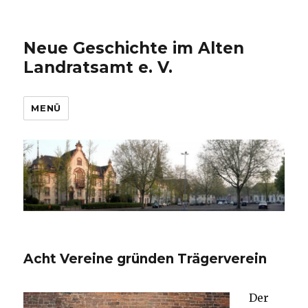
Neue Geschichte im Alten
Landratsamt e. V.
MENÜ
Acht Vereine gründen Trägerverein
Der