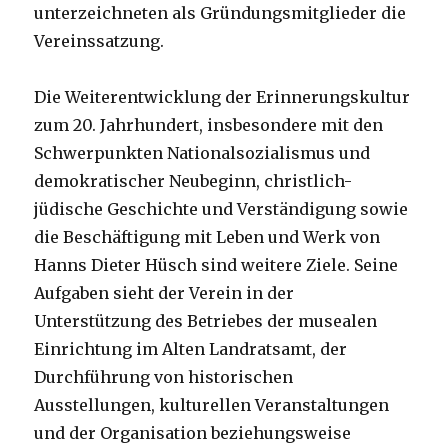
unterzeichneten als Gründungsmitglieder die
Vereinssatzung.
Die Weiterentwicklung der Erinnerungskultur
zum 20. Jahrhundert, insbesondere mit den
Schwerpunkten Nationalsozialismus und
demokratischer Neubeginn, christlich-
jüdische Geschichte und Verständigung sowie
die Beschäftigung mit Leben und Werk von
Hanns Dieter Hüsch sind weitere Ziele. Seine
Aufgaben sieht der Verein in der
Unterstützung des Betriebes der musealen
Einrichtung im Alten Landratsamt, der
Durchführung von historischen
Ausstellungen, kulturellen Veranstaltungen
und der Organisation beziehungsweise