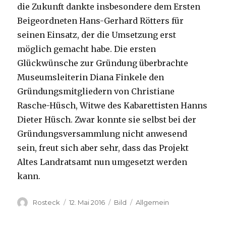
die Zukunft dankte insbesondere dem Ersten
Beigeordneten Hans-Gerhard Rötters für
seinen Einsatz, der die Umsetzung erst
möglich gemacht habe. Die ersten
Glückwünsche zur Gründung überbrachte
Museumsleiterin Diana Finkele den
Gründungsmitgliedern von Christiane
Rasche-Hüsch, Witwe des Kabarettisten Hanns
Dieter Hüsch. Zwar konnte sie
selbst bei der
Gründungsversammlung nicht anwesend
sein, freut sich aber sehr, dass das Projekt
Altes Landratsamt nun umgesetzt werden
kann.
Rosteck
12. Mai 2016
Bild
Allgemein