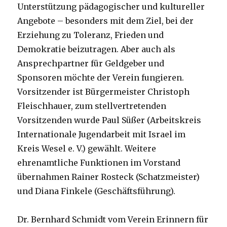
Unterstützung pädagogischer und kultureller
Angebote – besonders mit dem Ziel, bei der
Erziehung zu Toleranz, Frieden und
Demokratie beizutragen. Aber auch als
Ansprechpartner für Geldgeber und
Sponsoren möchte der Verein fungieren.
Vorsitzender ist Bürgermeister Christoph
Fleischhauer, zum stellvertretenden
Vorsitzenden wurde Paul Süßer (Arbeitskreis
Internationale Jugendarbeit mit Israel im
Kreis Wesel e. V.) gewählt. Weitere
ehrenamtliche Funktionen im Vorstand
übernahmen Rainer Rosteck (Schatzmeister)
und Diana Finkele (Geschäftsführung).
Dr. Bernhard Schmidt vom Verein Erinnern für