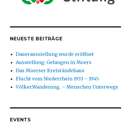
NEUESTE BEITRÄGE
Dauerausstellung wurde eröffnet
Ausstellung: Gefangen in Moers
Das Moerser Kreiständehaus
Flucht vom Niederrhein 1933 – 1945
Völker.Wanderung. – Menschen Unterwegs
EVENTS