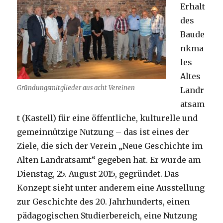
Erhalt
des
Baude
nkma
les
Altes
Gründungsmitglieder aus acht Vereinen
Landr
atsam
t (Kastell) für eine öffentliche, kulturelle und
gemeinnützige Nutzung – das ist eines der
Ziele, die sich der Verein „Neue Geschichte im
Alten Landratsamt“ gegeben hat. Er wurde am
Dienstag, 25. August 2015, gegründet. Das
Konzept sieht unter anderem eine Ausstellung
zur Geschichte des 20. Jahrhunderts, einen
pädagogischen Studierbereich, eine Nutzung