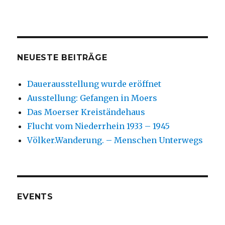
NEUESTE BEITRÄGE
Dauerausstellung wurde eröffnet
Ausstellung: Gefangen in Moers
Das Moerser Kreiständehaus
Flucht vom Niederrhein 1933 – 1945
Völker.Wanderung. – Menschen Unterwegs
EVENTS