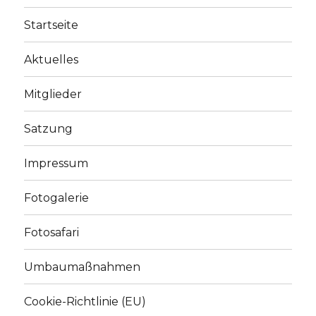
Startseite
Aktuelles
Mitglieder
Satzung
Impressum
Fotogalerie
Fotosafari
Umbaumaßnahmen
Cookie-Richtlinie (EU)