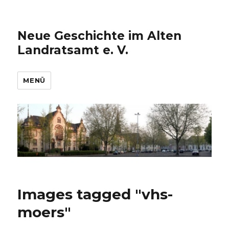
Neue Geschichte im Alten
Landratsamt e. V.
MENÜ
Images tagged "vhs-
moers"